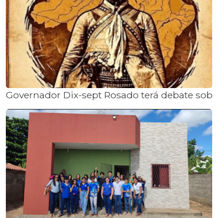
Governador Dix-sept Rosado terá debate sobr