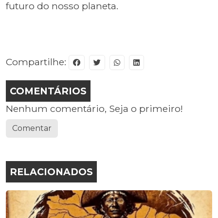
futuro do nosso planeta.
Compartilhe:
COMENTÁRIOS
Nenhum comentário, Seja o primeiro!
Comentar
RELACIONADOS