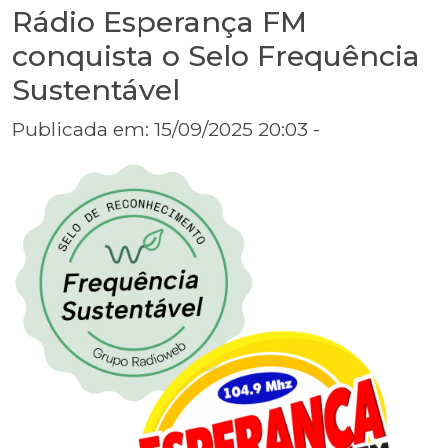
Rádio Esperança FM
conquista o Selo Frequência
Sustentável
Publicada em: 15/09/2025 20:03 -