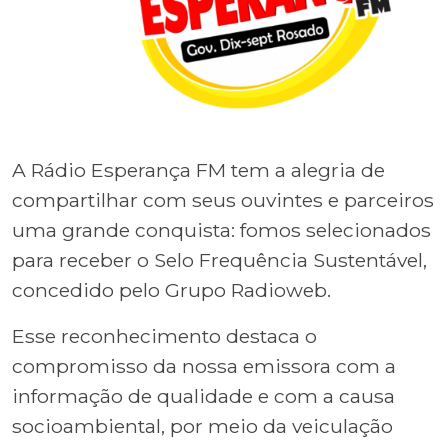
A Rádio Esperança FM tem a alegria de
compartilhar com seus ouvintes e parceiros
uma grande conquista: fomos selecionados
para receber o Selo Frequência Sustentável,
concedido pelo Grupo Radioweb.
Esse reconhecimento destaca o
compromisso da nossa emissora com a
informação de qualidade e com a causa
socioambiental, por meio da veiculação