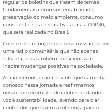
regular de boletins que tratam de temas
fundamentais como sustentabilidade,
preservação do meio ambiente, consumo
consciente e os preparativos para a COP30,
que será realizada no Brasil.
Com o selo, reforçamos nossa missão de ser
uma rádio comunitária que não apenas
informa, mas também conscientiza e
inspira mudanças positivas na sociedade.
Agradecemos a cada ouvinte que caminha
conosco nessa jornada e reafirmamos
nosso compromisso de continuar dando
voz à sustentabilidade, levando para o ar
conteúdos que fazem a diferença para o